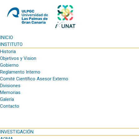
INICIO
INSTITUTO
Historia
Objetivos y Vision
Gobierno
Reglamento Interno
Comité Científico Asesor Externo
Divisiones
Memorias
Galería
Contacto
INVESTIGACIÓN