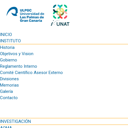
INICIO
INSTITUTO
Historia
Objetivos y Vision
Gobierno
Reglamento Interno
Comité Científico Asesor Externo
Divisiones
Memorias
Galería
Contacto
INVESTIGACIÓN