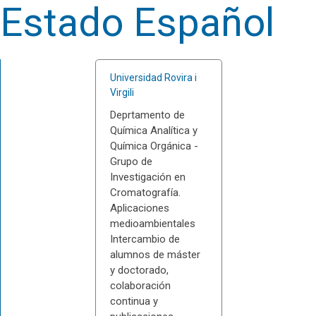
Estado Español
Universidad Rovira i
Virgili
Deprtamento de
Química Analítica y
Química Orgánica -
Grupo de
Investigación en
Cromatografía.
Aplicaciones
medioambientales
Intercambio de
alumnos de máster
y doctorado,
colaboración
continua y