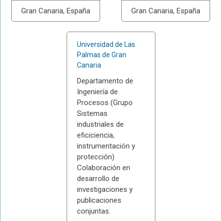
Gran Canaria, España
Gran Canaria, España
Universidad de Las
Palmas de Gran
Canaria
Departamento de
Ingeniería de
Procesos (Grupo
Sistemas
industriales de
eficiciencia,
instrumentación y
protección)
Colaboración en
desarrollo de
investigaciones y
publicaciones
conjuntas.