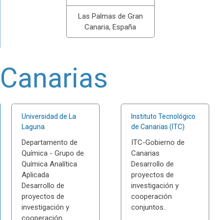
Las Palmas de Gran
Canaria, España
Canarias
Universidad de La
Instituto Tecnológico
Laguna
de Canarias (ITC)
Departamento de
ITC-Gobierno de
Química - Grupo de
Canarias
Química Analítica
Desarrollo de
Aplicada
proyectos de
Desarrollo de
investigación y
proyectos de
cooperación
investigación y
conjuntos..
cooperación