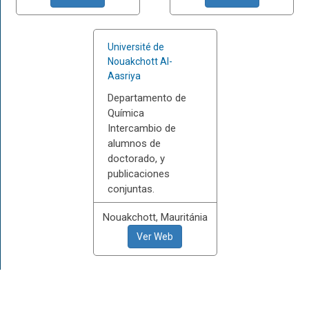
Université de
Nouakchott Al-
Aasriya
Departamento de
Química
Intercambio de
alumnos de
doctorado, y
publicaciones
conjuntas.
Nouakchott, Mauritánia
Ver Web