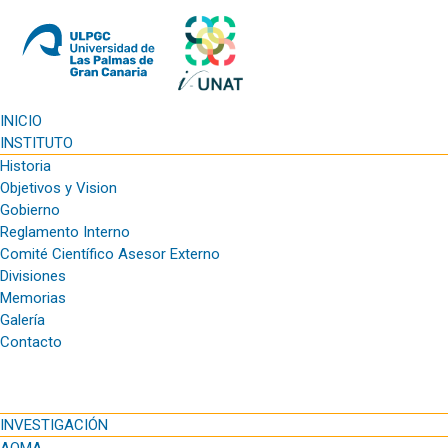
INICIO
INSTITUTO
Historia
Objetivos y Vision
Gobierno
Reglamento Interno
Comité Científico Asesor Externo
Divisiones
Memorias
Galería
Contacto
INVESTIGACIÓN