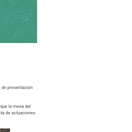
a de presentación
 que la mesa del
esta de actuaciones