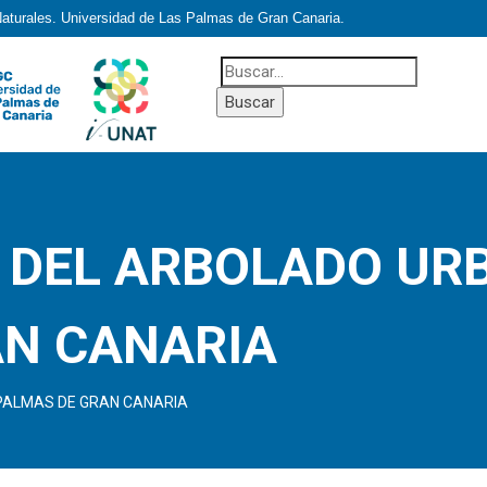
Naturales. Universidad de Las Palmas de Gran Canaria.
 DEL ARBOLADO UR
AN CANARIA
PALMAS DE GRAN CANARIA