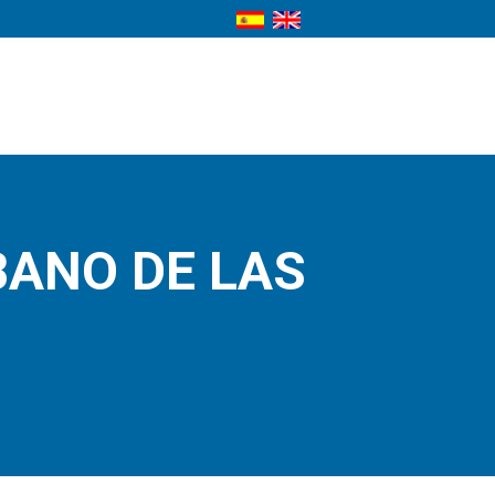
BANO DE LAS