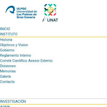
INICIO
INSTITUTO
Historia
Objetivos y Vision
Gobierno
Reglamento Interno
Comité Científico Asesor Externo
Divisiones
Memorias
Galería
Contacto
INVESTIGACIÓN