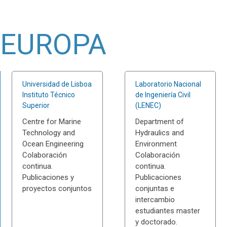
EUROPA
Universidad de Lisboa
Laboratorio Nacional
Instituto Técnico
de Ingeniería Civil
Superior
(LENEC)
Centre for Marine
Department of
Technology and
Hydraulics and
Ocean Engineering
Environment
Colaboración
Colaboración
continua.
continua.
Publicaciones y
Publicaciones
proyectos conjuntos
conjuntas e
intercambio
estudiantes master
y doctorado.