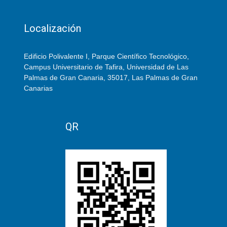
Localización
Edificio Polivalente I, Parque Científico Tecnológico,
Campus Universitario de Tafira, Universidad de Las
Palmas de Gran Canaria, 35017, Las Palmas de Gran
Canarias
QR