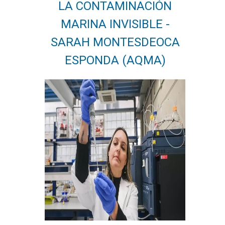
LA CONTAMINACIÓN
MARINA INVISIBLE -
SARAH MONTESDEOCA
ESPONDA (AQMA)