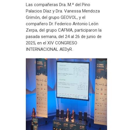
Las compañeras Dra. M.ª del Pino
Palacios Díaz y Dra. Vanessa Mendoza
Grimón, del grupo GEOVOL, y el
compañero Dr. Federico Antonio León
Zerpa, del grupo CAFMA, participaron la
pasada semana, del 24 al 26 de junio de
2025, en el XIV CONGRESO
INTERNACIONAL AEDyR.