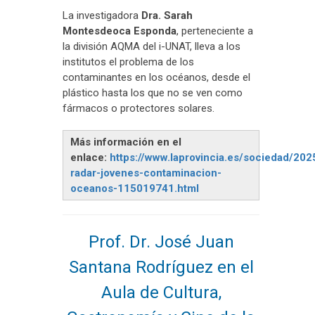
La investigadora
Dra. Sarah
Montesdeoca Esponda
, perteneciente a
la división AQMA del i-UNAT, lleva a los
institutos el problema de los
contaminantes en los océanos, desde el
plástico hasta los que no se ven como
fármacos o protectores solares.
Más información en el
enlace:
https://www.laprovincia.es/sociedad/20
radar-jovenes-contaminacion-
oceanos-115019741.html
Prof. Dr. José Juan
Santana Rodríguez en el
Aula de Cultura,