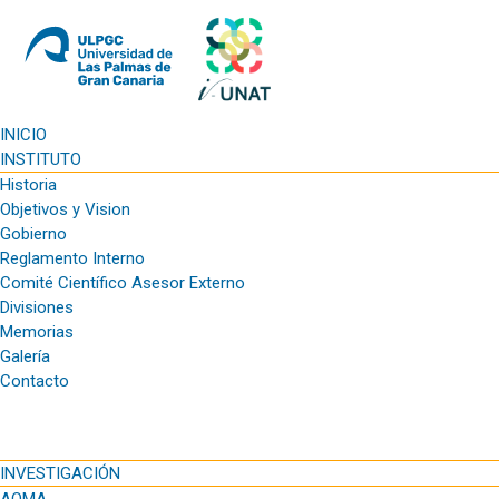
INICIO
INSTITUTO
Historia
Noticias y
Objetivos y Vision
Gobierno
Reglamento Interno
Comité Científico Asesor Externo
Eventos
Divisiones
Memorias
Galería
Contacto
INVESTIGACIÓN