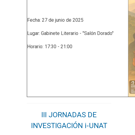
Fecha: 27 de junio de 2025
Lugar: Gabinete Literario - "Salón Dorado"
Horario: 17:30 - 21:00
III JORNADAS DE
INVESTIGACIÓN i-UNAT