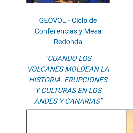
GEOVOL - Ciclo de
Conferencias y Mesa
Redonda
"CUANDO LOS
VOLCANES MOLDEAN LA
HISTORIA. ERUPCIONES
Y CULTURAS EN LOS
ANDES Y CANARIAS"